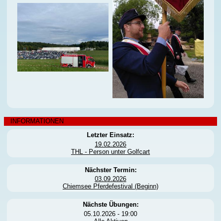
INFORMATIONEN
Letzter Einsatz:
19.02.2026
THL - Person unter Golfcart
Nächster Termin:
03.09.2026
Chiemsee Pferdefestival (Beginn)
Nächste Übungen:
05.10.2026 - 19:00