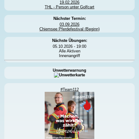
19.02.2026
THL - Person unter Golfcart
Nächster Termin:
03.09.2026
Chiemsee Pferdefestival (Beginn)
Nächste Übungen:
05.10.2026 - 19:00
Alle Aktiven
Innenangriff
Unwetterwarnung
#Team112