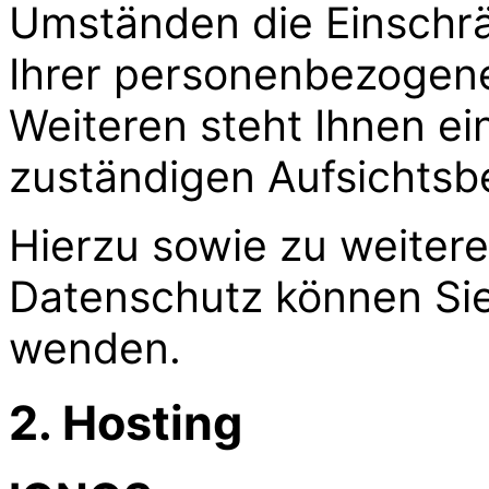
Umständen die Einschr
Ihrer personenbezogene
Weiteren steht Ihnen e
zuständigen Aufsichtsb
Hierzu sowie zu weite
Datenschutz können Sie 
wenden.
2. Hosting