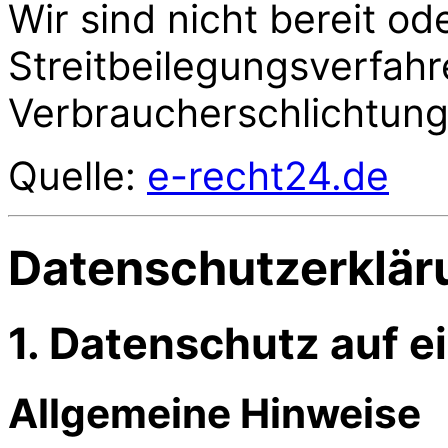
Wir sind nicht bereit ode
Streitbeilegungsverfahr
Verbraucherschlichtung
Quelle:
e-recht24.de
Datenschutz­erklär
1. Datenschutz auf e
Allgemeine Hinweise