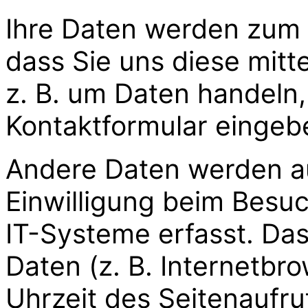
Ihre Daten werden zum 
dass Sie uns diese mitte
z. B. um Daten handeln, 
Kontaktformular eingeb
Andere Daten werden au
Einwilligung beim Besu
IT-Systeme erfasst. Das
Daten (z. B. Internetbr
Uhrzeit des Seitenaufru