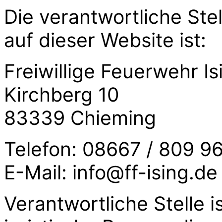
Die verantwortliche Ste
auf dieser Website ist:
Freiwillige Feuerwehr Is
Kirchberg 10
83339 Chieming
Telefon: 08667 / 809 9
E-Mail: info@ff-ising.de
Verantwortliche Stelle i