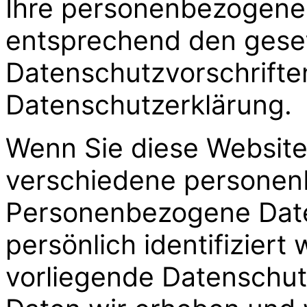
Ihre personenbezogenen
entsprechend den gese
Datenschutzvorschrifte
Datenschutzerklärung.
Wenn Sie diese Websit
verschiedene personen
Personenbezogene Date
persönlich identifiziert
vorliegende Datenschut