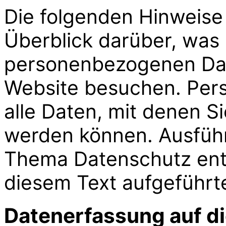
Die folgenden Hinweise
Überblick darüber, was 
personenbezogenen Date
Website besuchen. Per
alle Daten, mit denen Sie
werden können. Ausführ
Thema Datenschutz ent
diesem Text aufgeführt
Datenerfassung auf d