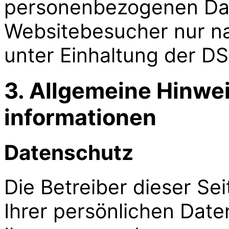
personenbezogenen Da
Websitebesucher nur n
unter Einhaltung der D
3. Allgemeine Hinwei
informationen
Datenschutz
Die Betreiber dieser S
Ihrer persönlichen Date