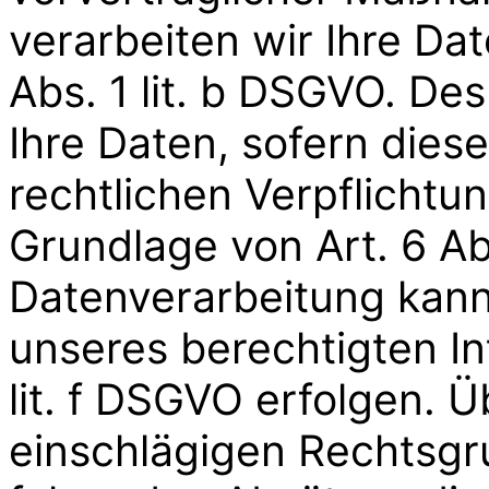
verarbeiten wir Ihre Da
Abs. 1 lit. b DSGVO. De
Ihre Daten, sofern diese
rechtlichen Verpflichtun
Grundlage von Art. 6 Abs
Datenverarbeitung kann
unseres berechtigten In
lit. f DSGVO erfolgen. Üb
einschlägigen Rechtsgr