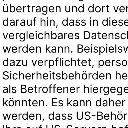
übertragen und dort ve
darauf hin, dass in die
vergleichbares Datensc
werden kann. Beispiel
dazu verpflichtet, per
Sicherheitsbehörden he
als Betroffener hiergeg
könnten. Es kann daher
werden, dass US-Behörd