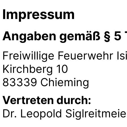
Impressum
Angaben gemäß § 5
Freiwillige Feuerwehr Is
Kirchberg 10
83339 Chieming
Vertreten durch:
Dr. Leopold Siglreitmeie