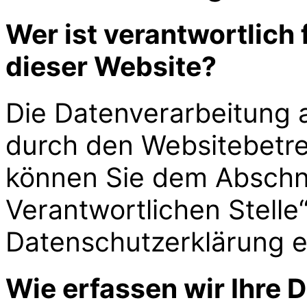
Wer ist verantwortlich
dieser Website?
Die Datenverarbeitung a
durch den Websitebetre
können Sie dem Abschni
Verantwortlichen Stelle“
Datenschutzerklärung 
Wie erfassen wir Ihre 