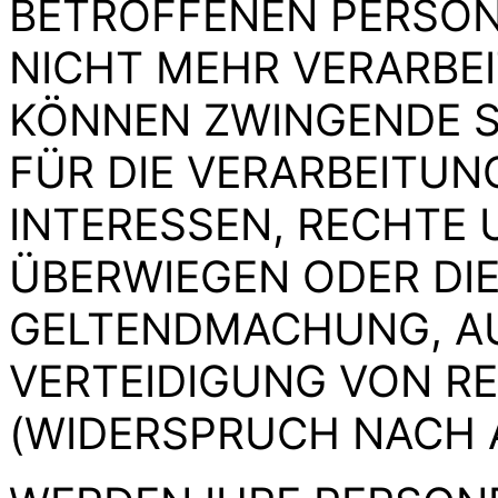
BETROFFENEN PERSO
NICHT MEHR VERARBEIT
KÖNNEN ZWINGENDE 
FÜR DIE VERARBEITUN
INTERESSEN, RECHTE 
ÜBERWIEGEN ODER DIE
GELTENDMACHUNG, A
VERTEIDIGUNG VON 
(WIDERSPRUCH NACH AR