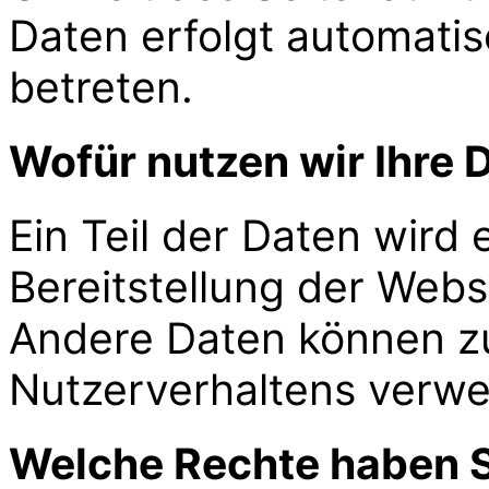
Daten erfolgt automatis
betreten.
Wofür nutzen wir Ihre 
Ein Teil der Daten wird 
Bereitstellung der Webs
Andere Daten können zu
Nutzerverhaltens verw
Welche Rechte haben S