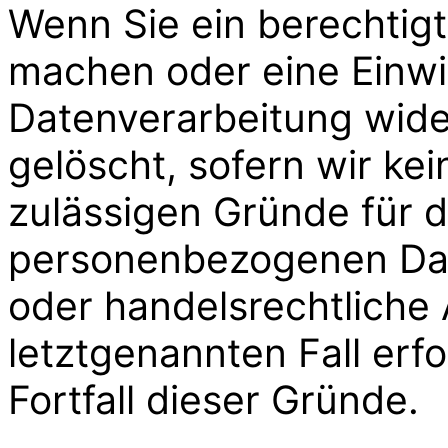
Wenn Sie ein berechtig
machen oder eine Einwil
Datenverarbeitung wide
gelöscht, sofern wir kei
zulässigen Gründe für d
personenbezogenen Date
oder handelsrechtliche
letztgenannten Fall erf
Fortfall dieser Gründe.