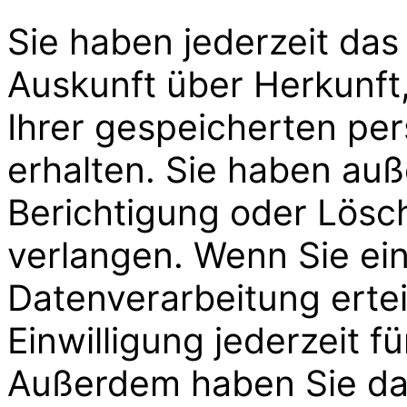
Sie haben jederzeit das
Auskunft über Herkunf
Ihrer gespeicherten p
erhalten. Sie haben auß
Berichtigung oder Lösc
verlangen. Wenn Sie ein
Datenverarbeitung ertei
Einwilligung jederzeit f
Außerdem haben Sie da