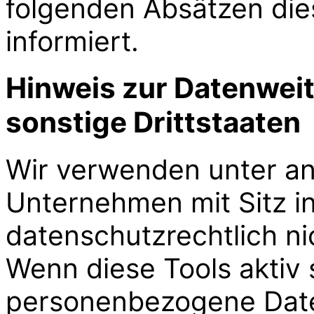
folgenden Absätzen die
informiert.
Hinweis zur Datenweit
sonstige Drittstaaten
Wir verwenden unter a
Unternehmen mit Sitz i
datenschutzrechtlich nic
Wenn diese Tools aktiv 
personenbezogene Daten