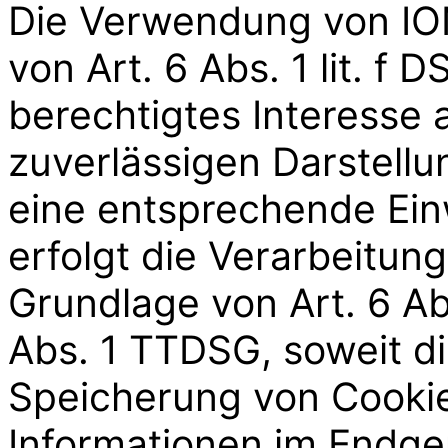
Die Verwendung von IO
von Art. 6 Abs. 1 lit. f
berechtigtes Interesse 
zuverlässigen Darstellu
eine entsprechende Ein
erfolgt die Verarbeitung
Grundlage von Art. 6 Ab
Abs. 1 TTDSG, soweit di
Speicherung von Cookie
Informationen im Endger