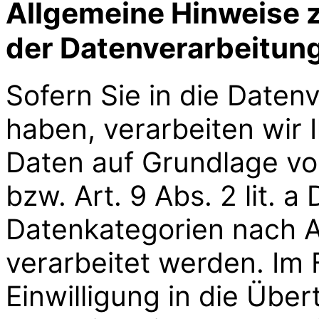
Allgemeine Hinweise 
der Datenverarbeitung
Sofern Sie in die Datenv
haben, verarbeiten wir
Daten auf Grundlage von
bzw. Art. 9 Abs. 2 lit.
Datenkategorien nach A
verarbeitet werden. Im 
Einwilligung in die Üb