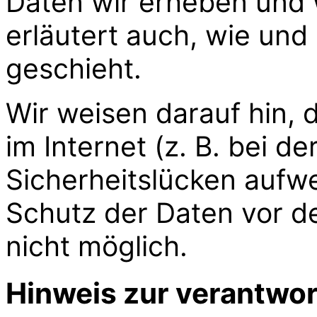
Daten wir erheben und w
erläutert auch, wie un
geschieht.
Wir weisen darauf hin,
im Internet (z. B. bei d
Sicherheitslücken aufwe
Schutz der Daten vor de
nicht möglich.
Hinweis zur verantwort