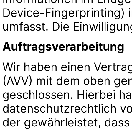
Device-Fingerprinting)
umfasst. Die Einwilligun
Auftragsverarbeitung
Wir haben einen Vertra
(AVV) mit dem oben ge
geschlossen. Hierbei ha
datenschutzrechtlich v
der gewährleistet, dass