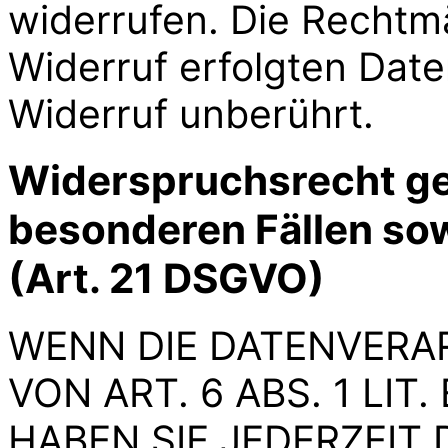
widerrufen. Die Rechtm
Widerruf erfolgten Date
Widerruf unberührt.
Widerspruchsrecht ge
besonderen Fällen so
(Art. 21 DSGVO)
WENN DIE DATENVERA
VON ART. 6 ABS. 1 LIT
HABEN SIE JEDERZEIT