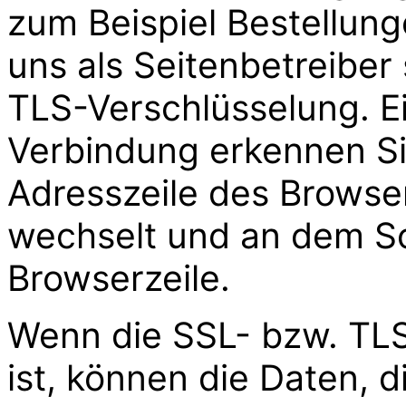
zum Beispiel Bestellung
uns als Seitenbetreiber
TLS-Verschlüsselung. Ei
Verbindung erkennen Si
Adresszeile des Browsers
wechselt und an dem Sc
Browserzeile.
Wenn die SSL- bzw. TLS
ist, können die Daten, d