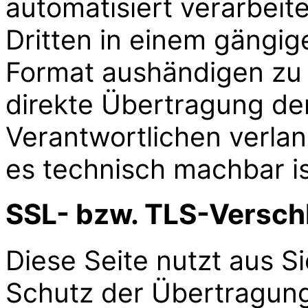
automatisiert verarbeit
Dritten in einem gängi
Format aushändigen zu l
direkte Übertragung de
Verantwortlichen verlang
es technisch machbar is
SSL- bzw. TLS-Versch
Diese Seite nutzt aus 
Schutz der Übertragung 